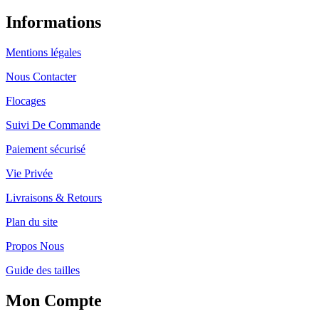
Informations
Mentions légales
Nous Contacter
Flocages
Suivi De Commande
Paiement sécurisé
Vie Privée
Livraisons & Retours
Plan du site
Propos Nous
Guide des tailles
Mon Compte