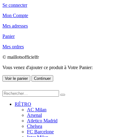
Se connecter
Mon Compte
Mes adresses
Panier
Mes ordres
© maillotsofficielfr
Vous venez d'ajouter ce produit à Votre Panier:
Voir le panier
Continuer
RÉTRO
AC Milan
Arsenal
Atletico Madrid
Chelsea
FC Barcelone