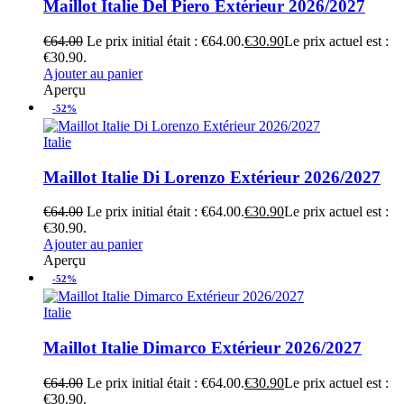
Maillot Italie Del Piero Extérieur 2026/2027
€
64.00
Le prix initial était : €64.00.
€
30.90
Le prix actuel est :
€30.90.
Ajouter au panier
Aperçu
-52%
Italie
Maillot Italie Di Lorenzo Extérieur 2026/2027
€
64.00
Le prix initial était : €64.00.
€
30.90
Le prix actuel est :
€30.90.
Ajouter au panier
Aperçu
-52%
Italie
Maillot Italie Dimarco Extérieur 2026/2027
€
64.00
Le prix initial était : €64.00.
€
30.90
Le prix actuel est :
€30.90.