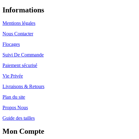
Informations
Mentions légales
Nous Contacter
Flocages
Suivi De Commande
Paiement sécurisé
Vie Privée
Livraisons & Retours
Plan du site
Propos Nous
Guide des tailles
Mon Compte