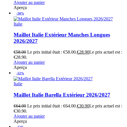
Ajouter au panier
Aperçu
-50%
Italie
Maillot Italie Extérieur Manches Longues
2026/2027
€
58.00
Le prix initial était : €58.00.
€
28.90
Le prix actuel est :
€28.90.
Ajouter au panier
Aperçu
-52%
Italie
Maillot Italie Barella Extérieur 2026/2027
€
64.00
Le prix initial était : €64.00.
€
30.90
Le prix actuel est :
€30.90.
Ajouter au panier
Aperçu
-52%