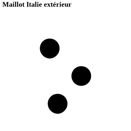
Maillot Italie extérieur