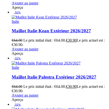
Ajouter au panier
Aperçu
-52%
Italie
Maillot Italie Kean Extérieur 2026/2027
€
64.00
Le prix initial était : €64.00.
€
30.90
Le prix actuel est :
€30.90.
Ajouter au panier
Aperçu
-52%
Italie
Maillot Italie Palestra Extérieur 2026/2027
€
64.00
Le prix initial était : €64.00.
€
30.90
Le prix actuel est :
€30.90.
Ajouter au panier
Aperçu
-52%