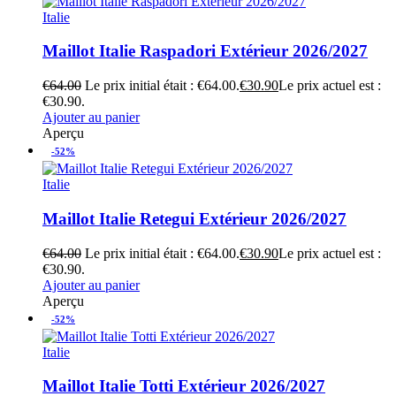
Italie
Maillot Italie Raspadori Extérieur 2026/2027
€
64.00
Le prix initial était : €64.00.
€
30.90
Le prix actuel est :
€30.90.
Ajouter au panier
Aperçu
-52%
Italie
Maillot Italie Retegui Extérieur 2026/2027
€
64.00
Le prix initial était : €64.00.
€
30.90
Le prix actuel est :
€30.90.
Ajouter au panier
Aperçu
-52%
Italie
Maillot Italie Totti Extérieur 2026/2027