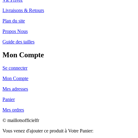
Livraisons & Retours
Plan du site
Propos Nous
Guide des tailles
Mon Compte
Se connecter
Mon Compte
Mes adresses
Panier
Mes ordres
© maillotsofficielfr
Vous venez d'ajouter ce produit à Votre Panier: