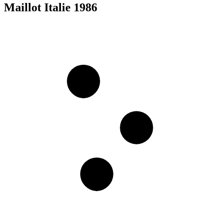
Maillot Italie 1986