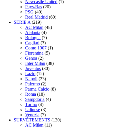
Newcastle United
(1)
Pays-Bas
(20)
PSG
(40)
Real Madrid
(60)
SERIE A
(219)
AC Milan
(48)
Atalanta
(4)
Bologna
(7)
Cagliari
(3)
Como 1907
(1)
Fiorentina
(5)
Genoa
(2)
Inter Milan
(38)
Juventus
(30)
Lazio
(12)
Napoli
(23)
Palermo
(2)
Parma Calcio
(8)
Roma
(18)
Sampdoria
(4)
Torino
(4)
Udinese
(3)
Venezia
(7)
SURVÊTEMENTS
(130)
AC Milan
(11)