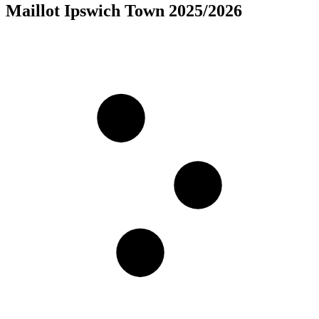
Maillot Ipswich Town 2025/2026