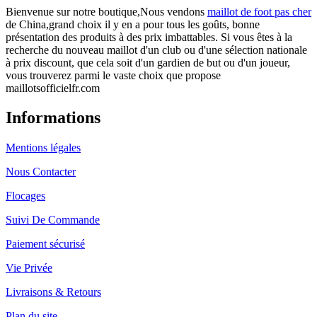
Bienvenue sur notre boutique,Nous vendons
maillot de foot pas cher
de China,grand choix il y en a pour tous les goûts, bonne
présentation des produits à des prix imbattables. Si vous êtes à la
recherche du nouveau maillot d'un club ou d'une sélection nationale
à prix discount, que cela soit d'un gardien de but ou d'un joueur,
vous trouverez parmi le vaste choix que propose
maillotsofficielfr.com
Informations
Mentions légales
Nous Contacter
Flocages
Suivi De Commande
Paiement sécurisé
Vie Privée
Livraisons & Retours
Plan du site