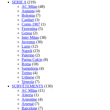
SERIE A
(219)
AC Milan
(48)
Atalanta
(4)
Bologna
(7)
Cagliari
(3)
Como 1907
(1)
Fiorentina
(5)
Genoa
(2)
Inter Milan
(38)
Juventus
(30)
Lazio
(12)
Napoli
(23)
Palermo
(2)
Parma Calcio
(8)
Roma
(18)
Sampdoria
(4)
Torino
(4)
Udinese
(3)
Venezia
(7)
SURVÊTEMENTS
(130)
AC Milan
(11)
Algeria
(1)
Argentine
(4)
Arsenal
(7)
Barcelone
(7)