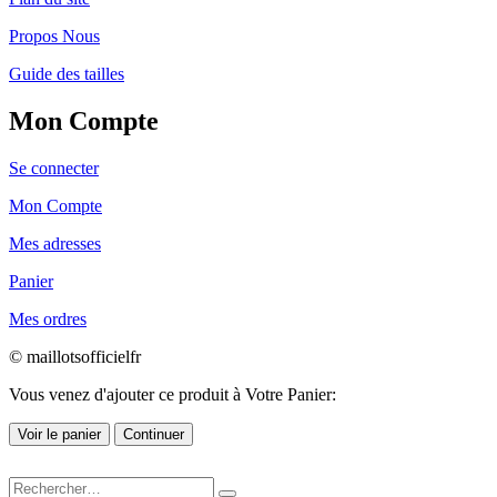
Propos Nous
Guide des tailles
Mon Compte
Se connecter
Mon Compte
Mes adresses
Panier
Mes ordres
© maillotsofficielfr
Vous venez d'ajouter ce produit à Votre Panier:
Voir le panier
Continuer