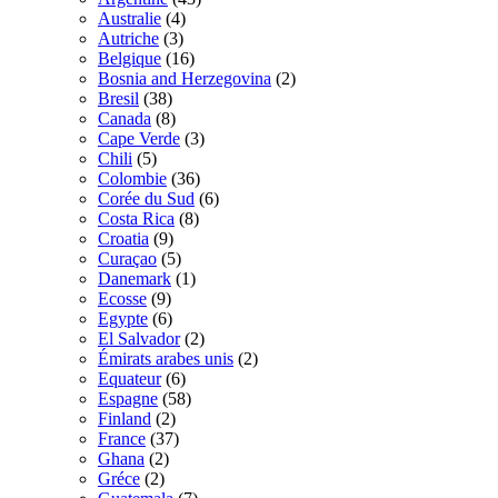
Australie
(4)
Autriche
(3)
Belgique
(16)
Bosnia and Herzegovina
(2)
Bresil
(38)
Canada
(8)
Cape Verde
(3)
Chili
(5)
Colombie
(36)
Corée du Sud
(6)
Costa Rica
(8)
Croatia
(9)
Curaçao
(5)
Danemark
(1)
Ecosse
(9)
Egypte
(6)
El Salvador
(2)
Émirats arabes unis
(2)
Equateur
(6)
Espagne
(58)
Finland
(2)
France
(37)
Ghana
(2)
Gréce
(2)