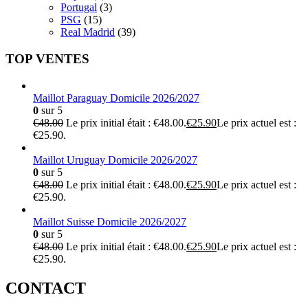
Portugal
(3)
PSG
(15)
Real Madrid
(39)
TOP VENTES
Maillot Paraguay Domicile 2026/2027
0
sur 5
€
48.00
Le prix initial était : €48.00.
€
25.90
Le prix actuel est :
€25.90.
Maillot Uruguay Domicile 2026/2027
0
sur 5
€
48.00
Le prix initial était : €48.00.
€
25.90
Le prix actuel est :
€25.90.
Maillot Suisse Domicile 2026/2027
0
sur 5
€
48.00
Le prix initial était : €48.00.
€
25.90
Le prix actuel est :
€25.90.
CONTACT