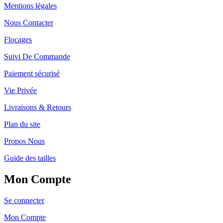
Mentions légales
Nous Contacter
Flocages
Suivi De Commande
Paiement sécurisé
Vie Privée
Livraisons & Retours
Plan du site
Propos Nous
Guide des tailles
Mon Compte
Se connecter
Mon Compte