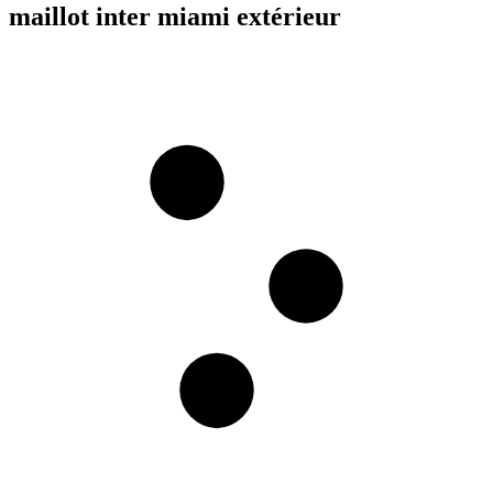
maillot inter miami extérieur