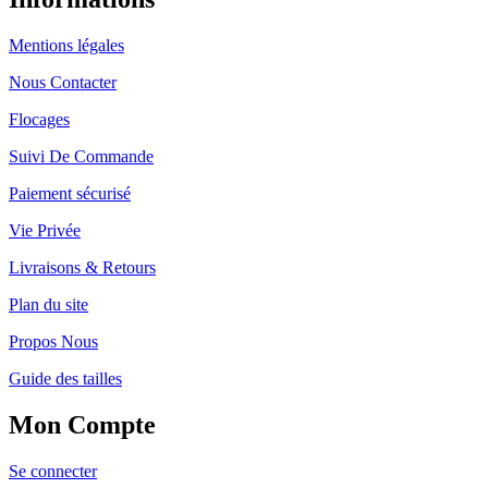
Mentions légales
Nous Contacter
Flocages
Suivi De Commande
Paiement sécurisé
Vie Privée
Livraisons & Retours
Plan du site
Propos Nous
Guide des tailles
Mon Compte
Se connecter