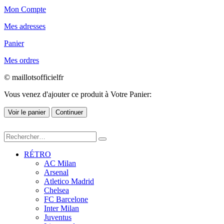
Mon Compte
Mes adresses
Panier
Mes ordres
© maillotsofficielfr
Vous venez d'ajouter ce produit à Votre Panier:
Voir le panier
Continuer
RÉTRO
AC Milan
Arsenal
Atletico Madrid
Chelsea
FC Barcelone
Inter Milan
Juventus