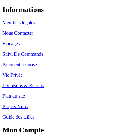
Informations
Mentions légales
Nous Contacter
Flocages
Suivi De Commande
Paiement sécurisé
Vie Privée
Livraisons & Retours
Plan du site
Propos Nous
Guide des tailles
Mon Compte