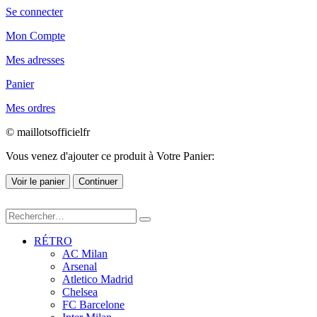
Se connecter
Mon Compte
Mes adresses
Panier
Mes ordres
© maillotsofficielfr
Vous venez d'ajouter ce produit à Votre Panier:
Voir le panier
Continuer
RÉTRO
AC Milan
Arsenal
Atletico Madrid
Chelsea
FC Barcelone