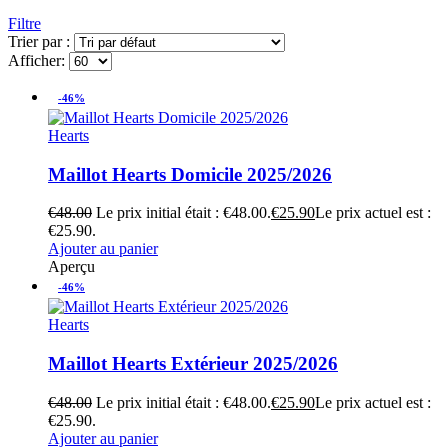
Filtre
Trier par :
Afficher:
-46%
Hearts
Maillot Hearts Domicile 2025/2026
€
48.00
Le prix initial était : €48.00.
€
25.90
Le prix actuel est :
€25.90.
Ajouter au panier
Aperçu
-46%
Hearts
Maillot Hearts Extérieur 2025/2026
€
48.00
Le prix initial était : €48.00.
€
25.90
Le prix actuel est :
€25.90.
Ajouter au panier