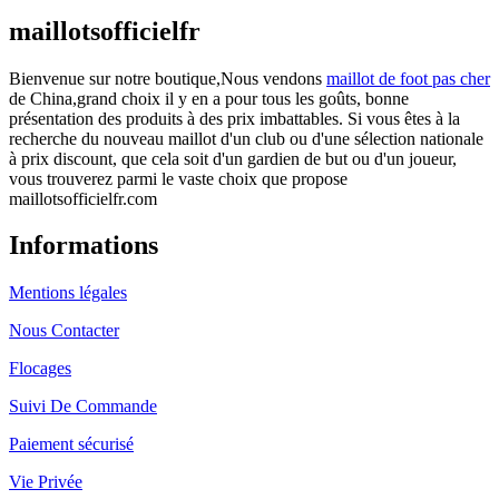
maillotsofficielfr
Bienvenue sur notre boutique,Nous vendons
maillot de foot pas cher
de China,grand choix il y en a pour tous les goûts, bonne
présentation des produits à des prix imbattables. Si vous êtes à la
recherche du nouveau maillot d'un club ou d'une sélection nationale
à prix discount, que cela soit d'un gardien de but ou d'un joueur,
vous trouverez parmi le vaste choix que propose
maillotsofficielfr.com
Informations
Mentions légales
Nous Contacter
Flocages
Suivi De Commande
Paiement sécurisé
Vie Privée