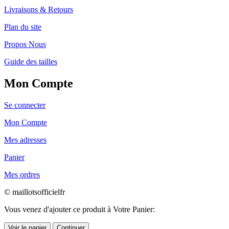
Livraisons & Retours
Plan du site
Propos Nous
Guide des tailles
Mon Compte
Se connecter
Mon Compte
Mes adresses
Panier
Mes ordres
© maillotsofficielfr
Vous venez d'ajouter ce produit à Votre Panier:
Voir le panier
Continuer