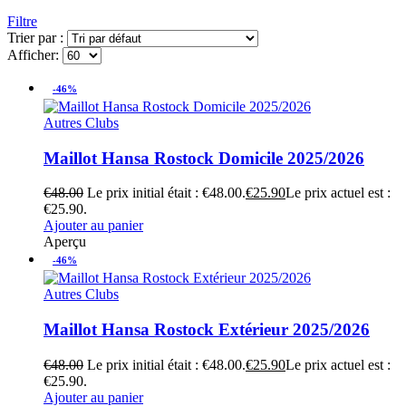
Filtre
Trier par :
Afficher:
-46%
Autres Clubs
Maillot Hansa Rostock Domicile 2025/2026
€
48.00
Le prix initial était : €48.00.
€
25.90
Le prix actuel est :
€25.90.
Ajouter au panier
Aperçu
-46%
Autres Clubs
Maillot Hansa Rostock Extérieur 2025/2026
€
48.00
Le prix initial était : €48.00.
€
25.90
Le prix actuel est :
€25.90.
Ajouter au panier