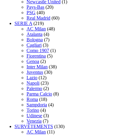
Newcastle United
(1)
Pays-Bas
(20)
PSG
(40)
Real Madrid
(60)
SERIE A
(219)
AC Milan
(48)
Atalanta
(4)
Bologna
(7)
Cagliari
(3)
Como 1907
(1)
Fiorentina
(5)
Genoa
(2)
Inter Milan
(38)
Juventus
(30)
Lazio
(12)
Napoli
(23)
Palermo
(2)
Parma Calcio
(8)
Roma
(18)
Sampdoria
(4)
Torino
(4)
Udinese
(3)
Venezia
(7)
SURVÊTEMENTS
(130)
AC Milan
(11)