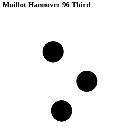
Maillot Hannover 96 Third