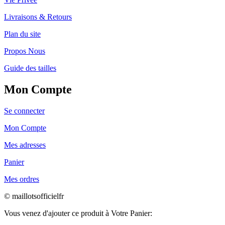
Livraisons & Retours
Plan du site
Propos Nous
Guide des tailles
Mon Compte
Se connecter
Mon Compte
Mes adresses
Panier
Mes ordres
© maillotsofficielfr
Vous venez d'ajouter ce produit à Votre Panier: