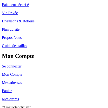
Paiement sécurisé
Vie Privée
Livraisons & Retours
Plan du site
Propos Nous
Guide des tailles
Mon Compte
Se connecter
Mon Compte
Mes adresses
Panier
Mes ordres
© maillotsofficielfr