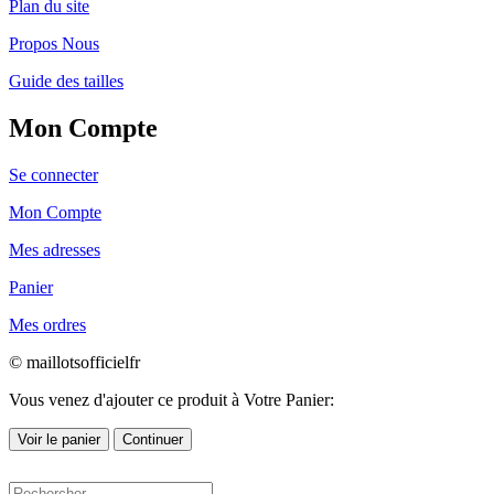
Plan du site
Propos Nous
Guide des tailles
Mon Compte
Se connecter
Mon Compte
Mes adresses
Panier
Mes ordres
© maillotsofficielfr
Vous venez d'ajouter ce produit à Votre Panier:
Voir le panier
Continuer