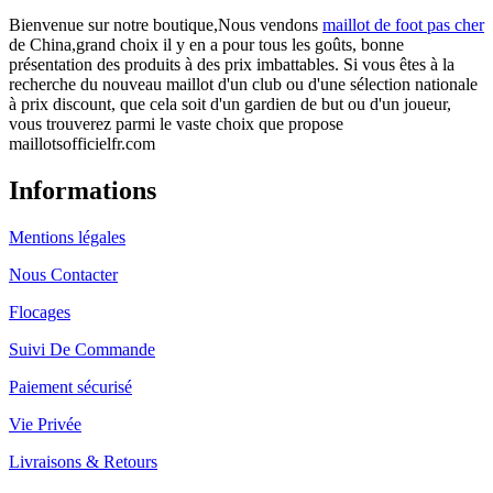
Bienvenue sur notre boutique,Nous vendons
maillot de foot pas cher
de China,grand choix il y en a pour tous les goûts, bonne
présentation des produits à des prix imbattables. Si vous êtes à la
recherche du nouveau maillot d'un club ou d'une sélection nationale
à prix discount, que cela soit d'un gardien de but ou d'un joueur,
vous trouverez parmi le vaste choix que propose
maillotsofficielfr.com
Informations
Mentions légales
Nous Contacter
Flocages
Suivi De Commande
Paiement sécurisé
Vie Privée
Livraisons & Retours