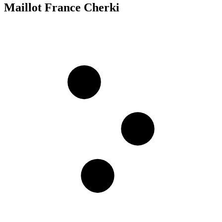
Maillot France Cherki