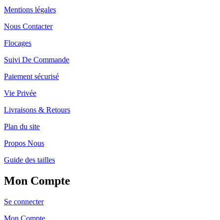
Mentions légales
Nous Contacter
Flocages
Suivi De Commande
Paiement sécurisé
Vie Privée
Livraisons & Retours
Plan du site
Propos Nous
Guide des tailles
Mon Compte
Se connecter
Mon Compte