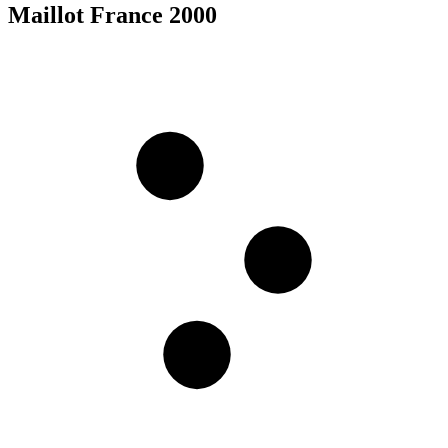
Maillot France 2000