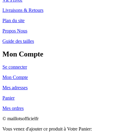
Livraisons & Retours
Plan du site
Propos Nous
Guide des tailles
Mon Compte
Se connecter
Mon Compte
Mes adresses
Panier
Mes ordres
© maillotsofficielfr
Vous venez d'ajouter ce produit à Votre Panier: