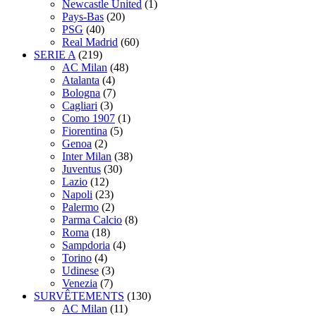
Newcastle United
(1)
Pays-Bas
(20)
PSG
(40)
Real Madrid
(60)
SERIE A
(219)
AC Milan
(48)
Atalanta
(4)
Bologna
(7)
Cagliari
(3)
Como 1907
(1)
Fiorentina
(5)
Genoa
(2)
Inter Milan
(38)
Juventus
(30)
Lazio
(12)
Napoli
(23)
Palermo
(2)
Parma Calcio
(8)
Roma
(18)
Sampdoria
(4)
Torino
(4)
Udinese
(3)
Venezia
(7)
SURVÊTEMENTS
(130)
AC Milan
(11)