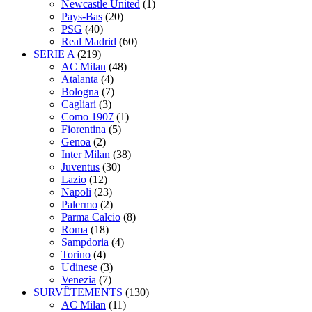
Newcastle United
(1)
Pays-Bas
(20)
PSG
(40)
Real Madrid
(60)
SERIE A
(219)
AC Milan
(48)
Atalanta
(4)
Bologna
(7)
Cagliari
(3)
Como 1907
(1)
Fiorentina
(5)
Genoa
(2)
Inter Milan
(38)
Juventus
(30)
Lazio
(12)
Napoli
(23)
Palermo
(2)
Parma Calcio
(8)
Roma
(18)
Sampdoria
(4)
Torino
(4)
Udinese
(3)
Venezia
(7)
SURVÊTEMENTS
(130)
AC Milan
(11)