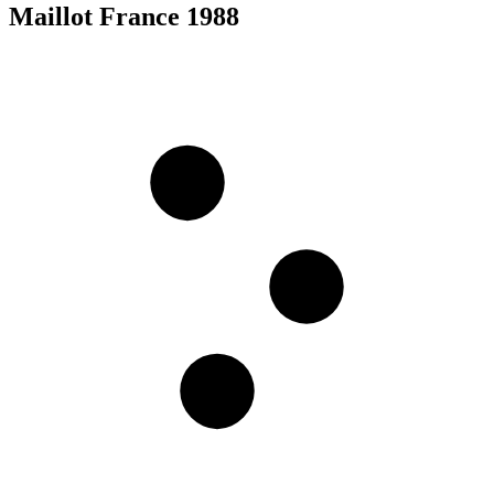
Maillot France 1988