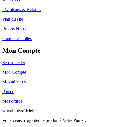
Livraisons & Retours
Plan du site
Propos Nous
Guide des tailles
Mon Compte
Se connecter
Mon Compte
Mes adresses
Panier
Mes ordres
© maillotsofficielfr
Vous venez d'ajouter ce produit à Votre Panier: