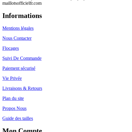
maillotsofficielfr.com
Informations
Mentions légales
Nous Contacter
Flocages
Suivi De Commande
Paiement sécurisé
Vie Privée
Livraisons & Retours
Plan du site
Propos Nous
Guide des tailles
Mon Compte