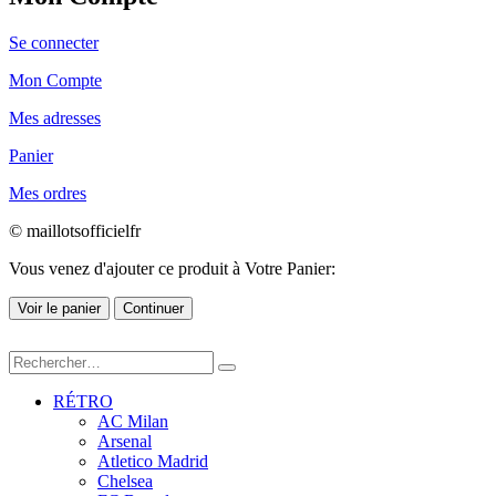
Se connecter
Mon Compte
Mes adresses
Panier
Mes ordres
© maillotsofficielfr
Vous venez d'ajouter ce produit à Votre Panier:
Voir le panier
Continuer
RÉTRO
AC Milan
Arsenal
Atletico Madrid
Chelsea