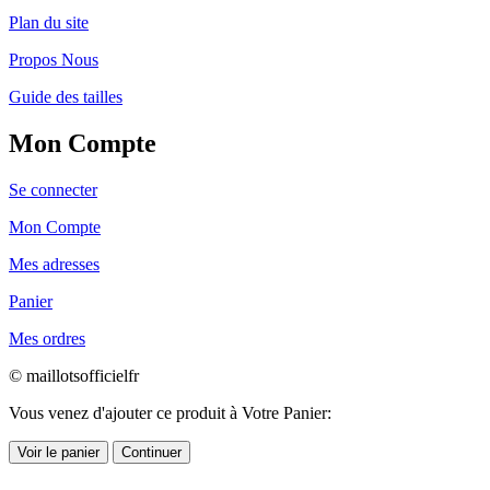
Plan du site
Propos Nous
Guide des tailles
Mon Compte
Se connecter
Mon Compte
Mes adresses
Panier
Mes ordres
© maillotsofficielfr
Vous venez d'ajouter ce produit à Votre Panier:
Voir le panier
Continuer