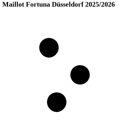
Maillot Fortuna Düsseldorf 2025/2026