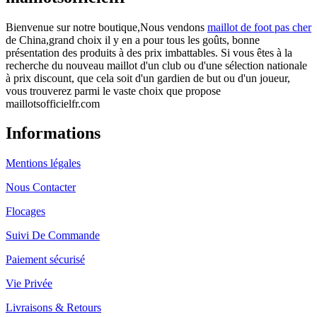
Bienvenue sur notre boutique,Nous vendons
maillot de foot pas cher
de China,grand choix il y en a pour tous les goûts, bonne
présentation des produits à des prix imbattables. Si vous êtes à la
recherche du nouveau maillot d'un club ou d'une sélection nationale
à prix discount, que cela soit d'un gardien de but ou d'un joueur,
vous trouverez parmi le vaste choix que propose
maillotsofficielfr.com
Informations
Mentions légales
Nous Contacter
Flocages
Suivi De Commande
Paiement sécurisé
Vie Privée
Livraisons & Retours