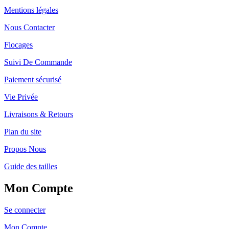
Mentions légales
Nous Contacter
Flocages
Suivi De Commande
Paiement sécurisé
Vie Privée
Livraisons & Retours
Plan du site
Propos Nous
Guide des tailles
Mon Compte
Se connecter
Mon Compte