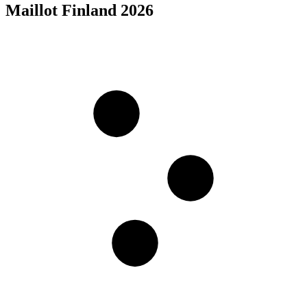
Maillot Finland 2026