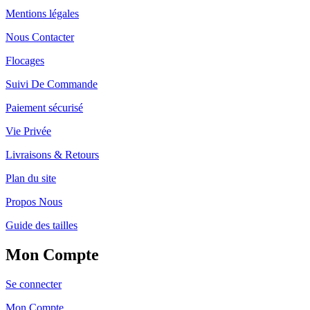
Mentions légales
Nous Contacter
Flocages
Suivi De Commande
Paiement sécurisé
Vie Privée
Livraisons & Retours
Plan du site
Propos Nous
Guide des tailles
Mon Compte
Se connecter
Mon Compte