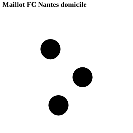
Maillot FC Nantes domicile