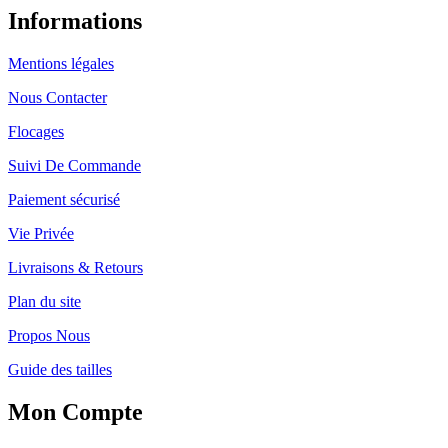
Informations
Mentions légales
Nous Contacter
Flocages
Suivi De Commande
Paiement sécurisé
Vie Privée
Livraisons & Retours
Plan du site
Propos Nous
Guide des tailles
Mon Compte