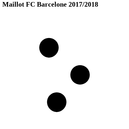
Maillot FC Barcelone 2017/2018