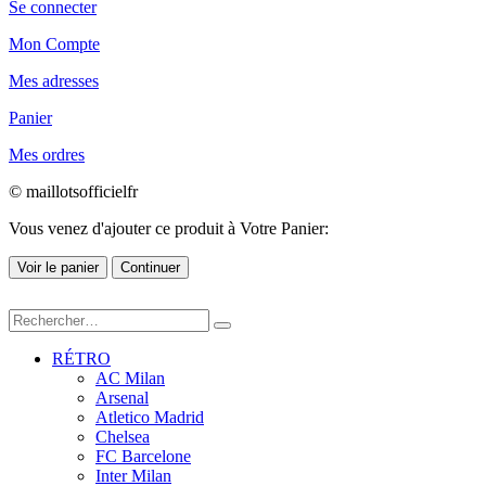
Se connecter
Mon Compte
Mes adresses
Panier
Mes ordres
© maillotsofficielfr
Vous venez d'ajouter ce produit à Votre Panier:
Voir le panier
Continuer
RÉTRO
AC Milan
Arsenal
Atletico Madrid
Chelsea
FC Barcelone
Inter Milan