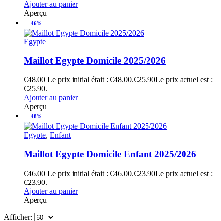
Ajouter au panier
Aperçu
-46%
Egypte
Maillot Egypte Domicile 2025/2026
€
48.00
Le prix initial était : €48.00.
€
25.90
Le prix actuel est :
€25.90.
Ajouter au panier
Aperçu
-48%
Egypte
,
Enfant
Maillot Egypte Domicile Enfant 2025/2026
€
46.00
Le prix initial était : €46.00.
€
23.90
Le prix actuel est :
€23.90.
Ajouter au panier
Aperçu
Afficher: