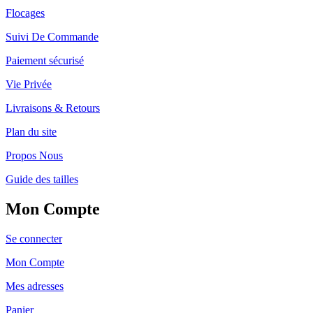
Flocages
Suivi De Commande
Paiement sécurisé
Vie Privée
Livraisons & Retours
Plan du site
Propos Nous
Guide des tailles
Mon Compte
Se connecter
Mon Compte
Mes adresses
Panier