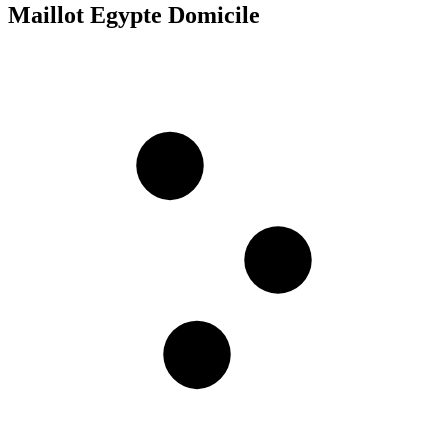
Maillot Egypte Domicile