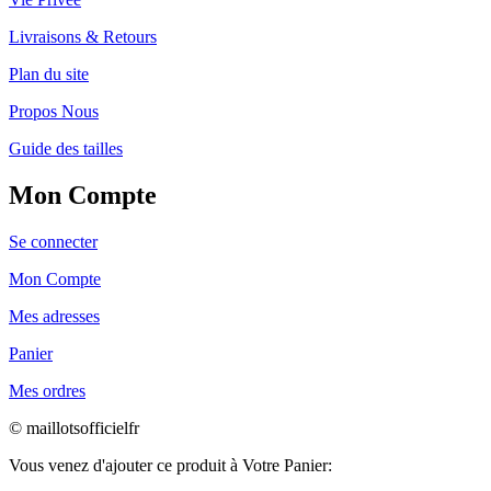
Livraisons & Retours
Plan du site
Propos Nous
Guide des tailles
Mon Compte
Se connecter
Mon Compte
Mes adresses
Panier
Mes ordres
© maillotsofficielfr
Vous venez d'ajouter ce produit à Votre Panier: