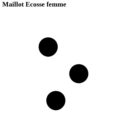
Maillot Ecosse femme