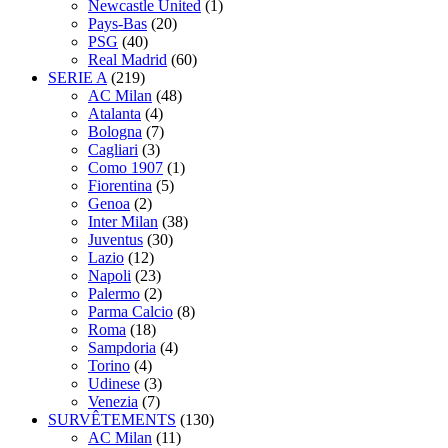
Newcastle United
(1)
Pays-Bas
(20)
PSG
(40)
Real Madrid
(60)
SERIE A
(219)
AC Milan
(48)
Atalanta
(4)
Bologna
(7)
Cagliari
(3)
Como 1907
(1)
Fiorentina
(5)
Genoa
(2)
Inter Milan
(38)
Juventus
(30)
Lazio
(12)
Napoli
(23)
Palermo
(2)
Parma Calcio
(8)
Roma
(18)
Sampdoria
(4)
Torino
(4)
Udinese
(3)
Venezia
(7)
SURVÊTEMENTS
(130)
AC Milan
(11)