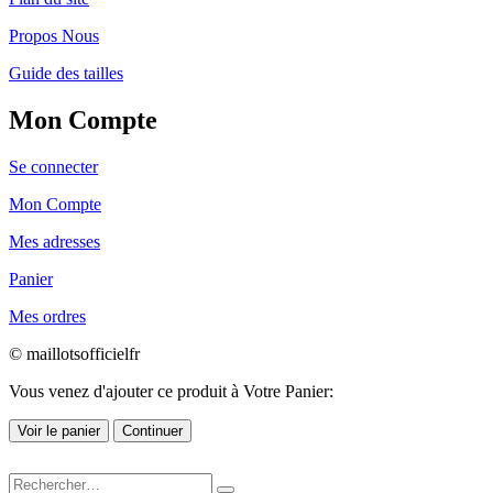
Propos Nous
Guide des tailles
Mon Compte
Se connecter
Mon Compte
Mes adresses
Panier
Mes ordres
© maillotsofficielfr
Vous venez d'ajouter ce produit à Votre Panier:
Voir le panier
Continuer