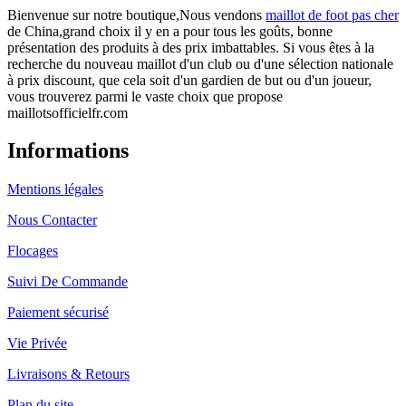
Bienvenue sur notre boutique,Nous vendons
maillot de foot pas cher
de China,grand choix il y en a pour tous les goûts, bonne
présentation des produits à des prix imbattables. Si vous êtes à la
recherche du nouveau maillot d'un club ou d'une sélection nationale
à prix discount, que cela soit d'un gardien de but ou d'un joueur,
vous trouverez parmi le vaste choix que propose
maillotsofficielfr.com
Informations
Mentions légales
Nous Contacter
Flocages
Suivi De Commande
Paiement sécurisé
Vie Privée
Livraisons & Retours
Plan du site