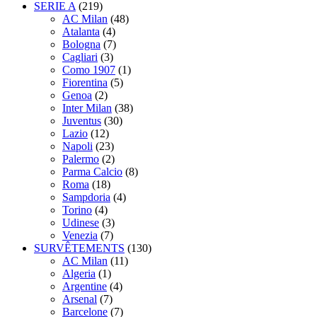
SERIE A
(219)
AC Milan
(48)
Atalanta
(4)
Bologna
(7)
Cagliari
(3)
Como 1907
(1)
Fiorentina
(5)
Genoa
(2)
Inter Milan
(38)
Juventus
(30)
Lazio
(12)
Napoli
(23)
Palermo
(2)
Parma Calcio
(8)
Roma
(18)
Sampdoria
(4)
Torino
(4)
Udinese
(3)
Venezia
(7)
SURVÊTEMENTS
(130)
AC Milan
(11)
Algeria
(1)
Argentine
(4)
Arsenal
(7)
Barcelone
(7)