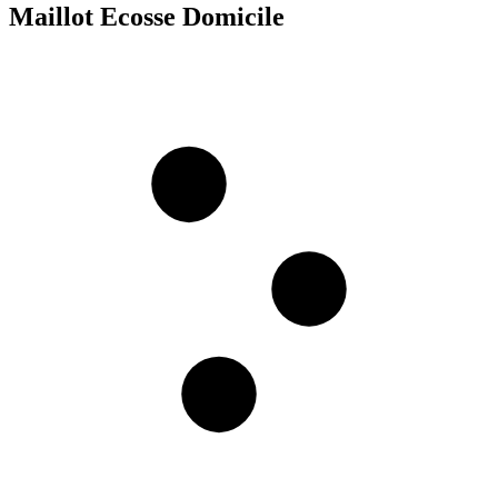
Maillot Ecosse Domicile