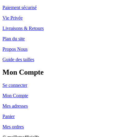
Paiement sécurisé
Vie Privée
Livraisons & Retours
Plan du site
Propos Nous
Guide des tailles
Mon Compte
Se connecter
Mon Compte
Mes adresses
Panier
Mes ordres