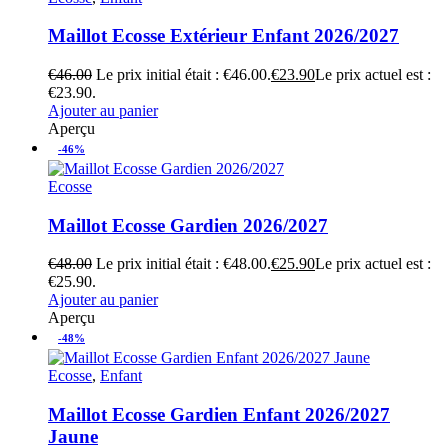
Maillot Ecosse Extérieur Enfant 2026/2027
€
46.00
Le prix initial était : €46.00.
€
23.90
Le prix actuel est :
€23.90.
Ajouter au panier
Aperçu
-46%
Ecosse
Maillot Ecosse Gardien 2026/2027
€
48.00
Le prix initial était : €48.00.
€
25.90
Le prix actuel est :
€25.90.
Ajouter au panier
Aperçu
-48%
Ecosse
,
Enfant
Maillot Ecosse Gardien Enfant 2026/2027
Jaune