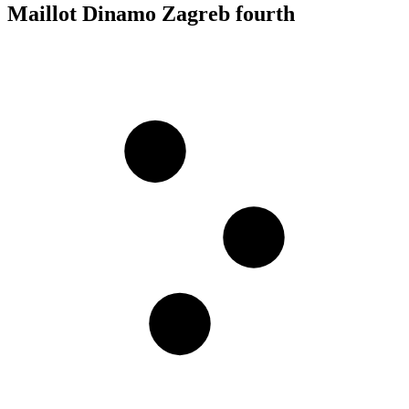
Maillot Dinamo Zagreb fourth