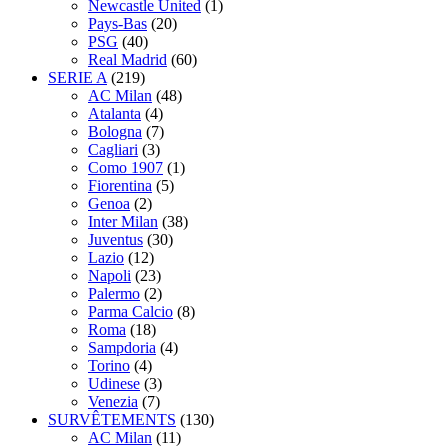
Newcastle United
(1)
Pays-Bas
(20)
PSG
(40)
Real Madrid
(60)
SERIE A
(219)
AC Milan
(48)
Atalanta
(4)
Bologna
(7)
Cagliari
(3)
Como 1907
(1)
Fiorentina
(5)
Genoa
(2)
Inter Milan
(38)
Juventus
(30)
Lazio
(12)
Napoli
(23)
Palermo
(2)
Parma Calcio
(8)
Roma
(18)
Sampdoria
(4)
Torino
(4)
Udinese
(3)
Venezia
(7)
SURVÊTEMENTS
(130)
AC Milan
(11)