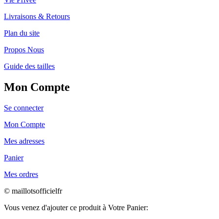
Livraisons & Retours
Plan du site
Propos Nous
Guide des tailles
Mon Compte
Se connecter
Mon Compte
Mes adresses
Panier
Mes ordres
© maillotsofficielfr
Vous venez d'ajouter ce produit à Votre Panier: