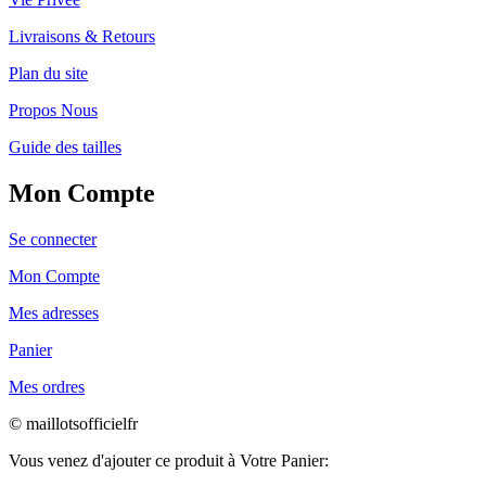
Livraisons & Retours
Plan du site
Propos Nous
Guide des tailles
Mon Compte
Se connecter
Mon Compte
Mes adresses
Panier
Mes ordres
© maillotsofficielfr
Vous venez d'ajouter ce produit à Votre Panier: