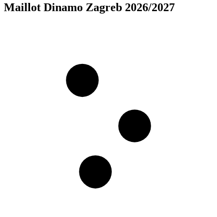
Maillot Dinamo Zagreb 2026/2027