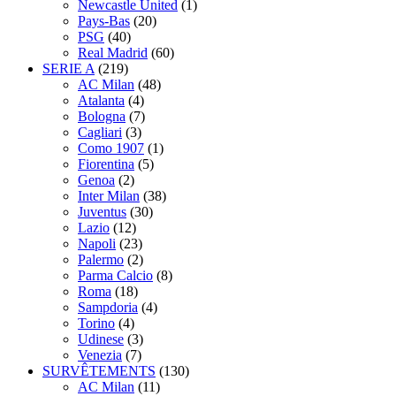
Newcastle United
(1)
Pays-Bas
(20)
PSG
(40)
Real Madrid
(60)
SERIE A
(219)
AC Milan
(48)
Atalanta
(4)
Bologna
(7)
Cagliari
(3)
Como 1907
(1)
Fiorentina
(5)
Genoa
(2)
Inter Milan
(38)
Juventus
(30)
Lazio
(12)
Napoli
(23)
Palermo
(2)
Parma Calcio
(8)
Roma
(18)
Sampdoria
(4)
Torino
(4)
Udinese
(3)
Venezia
(7)
SURVÊTEMENTS
(130)
AC Milan
(11)