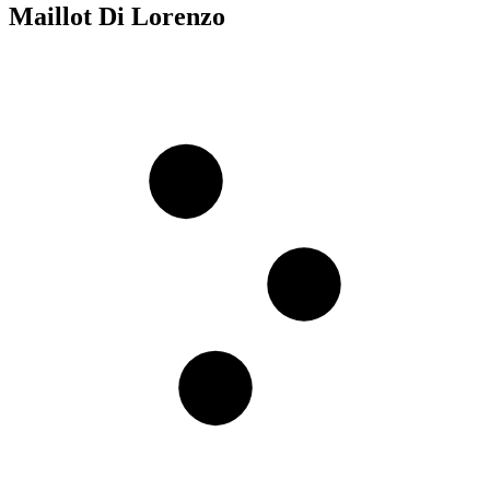
Maillot Di Lorenzo