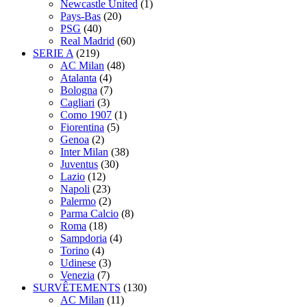
Newcastle United
(1)
Pays-Bas
(20)
PSG
(40)
Real Madrid
(60)
SERIE A
(219)
AC Milan
(48)
Atalanta
(4)
Bologna
(7)
Cagliari
(3)
Como 1907
(1)
Fiorentina
(5)
Genoa
(2)
Inter Milan
(38)
Juventus
(30)
Lazio
(12)
Napoli
(23)
Palermo
(2)
Parma Calcio
(8)
Roma
(18)
Sampdoria
(4)
Torino
(4)
Udinese
(3)
Venezia
(7)
SURVÊTEMENTS
(130)
AC Milan
(11)