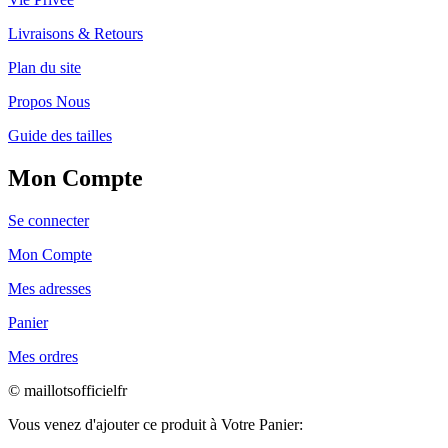
Livraisons & Retours
Plan du site
Propos Nous
Guide des tailles
Mon Compte
Se connecter
Mon Compte
Mes adresses
Panier
Mes ordres
© maillotsofficielfr
Vous venez d'ajouter ce produit à Votre Panier: