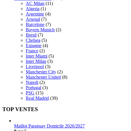
AC Milan
(11)
Algeria
(1)
Argentine
(4)
Arsenal
(7)
Barcelone
(7)
Bayern Munich
(2)
Bresil
(7)
Chelsea
(5)
Espagne
(4)
France
(2)
Inter Miami
(5)
Inter Milan
(3)
Liverpool
(3)
Manchester City
(2)
Manchester United
(8)
Napoli
(2)
Portugal
(3)
PSG
(15)
Real Madrid
(39)
TOP VENTES
Maillot Paraguay Domicile 2026/2027