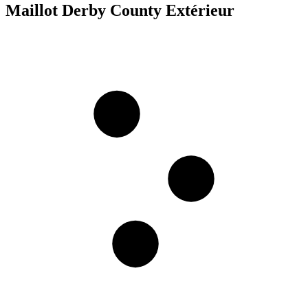
Maillot Derby County Extérieur