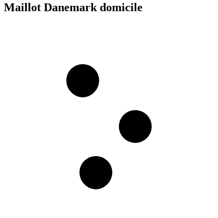
Maillot Danemark domicile