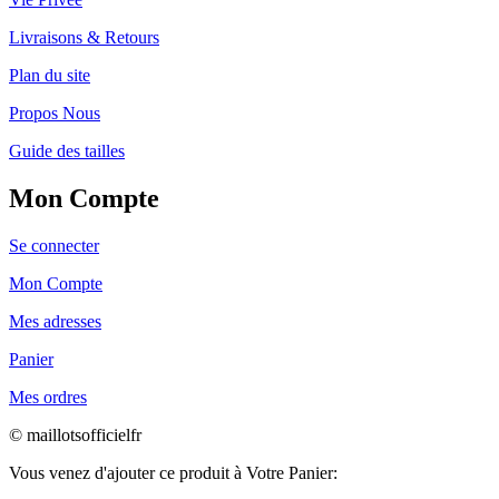
Livraisons & Retours
Plan du site
Propos Nous
Guide des tailles
Mon Compte
Se connecter
Mon Compte
Mes adresses
Panier
Mes ordres
© maillotsofficielfr
Vous venez d'ajouter ce produit à Votre Panier: