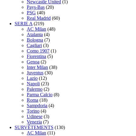
Newcastle United
(1)
Pays-Bas
(20)
PSG
(40)
Real Madrid
(60)
SERIE A
(219)
AC Milan
(48)
Atalanta
(4)
Bologna
(7)
Cagliari
(3)
Como 1907
(1)
Fiorentina
(5)
Genoa
(2)
Inter Milan
(38)
Juventus
(30)
Lazio
(12)
Napoli
(23)
Palermo
(2)
Parma Calcio
(8)
Roma
(18)
Sampdoria
(4)
Torino
(4)
Udinese
(3)
Venezia
(7)
SURVÊTEMENTS
(130)
AC Milan
(11)