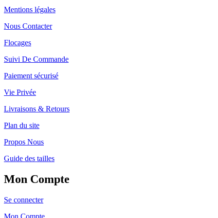
Mentions légales
Nous Contacter
Flocages
Suivi De Commande
Paiement sécurisé
Vie Privée
Livraisons & Retours
Plan du site
Propos Nous
Guide des tailles
Mon Compte
Se connecter
Mon Compte