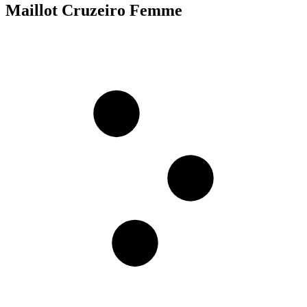
Maillot Cruzeiro Femme