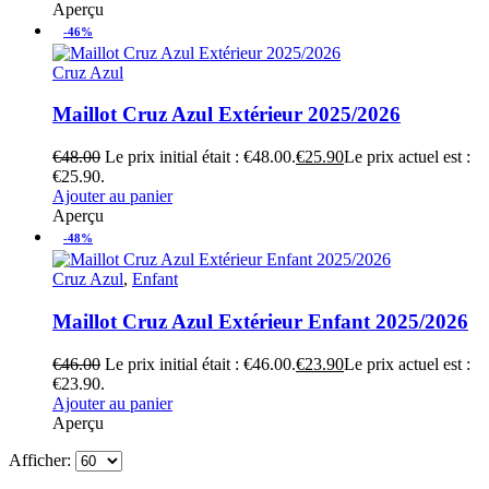
Aperçu
-46%
Cruz Azul
Maillot Cruz Azul Extérieur 2025/2026
€
48.00
Le prix initial était : €48.00.
€
25.90
Le prix actuel est :
€25.90.
Ajouter au panier
Aperçu
-48%
Cruz Azul
,
Enfant
Maillot Cruz Azul Extérieur Enfant 2025/2026
€
46.00
Le prix initial était : €46.00.
€
23.90
Le prix actuel est :
€23.90.
Ajouter au panier
Aperçu
Afficher: