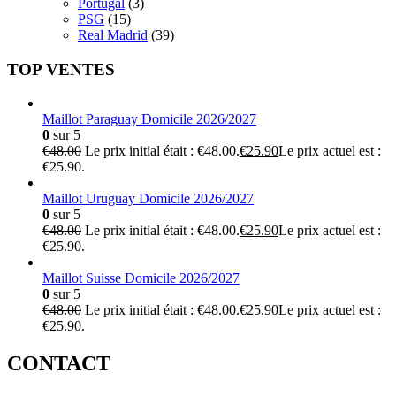
Portugal
(3)
PSG
(15)
Real Madrid
(39)
TOP VENTES
Maillot Paraguay Domicile 2026/2027
0
sur 5
€
48.00
Le prix initial était : €48.00.
€
25.90
Le prix actuel est :
€25.90.
Maillot Uruguay Domicile 2026/2027
0
sur 5
€
48.00
Le prix initial était : €48.00.
€
25.90
Le prix actuel est :
€25.90.
Maillot Suisse Domicile 2026/2027
0
sur 5
€
48.00
Le prix initial était : €48.00.
€
25.90
Le prix actuel est :
€25.90.
CONTACT