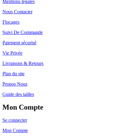
Mentions légales
Nous Contacter
Flocages
Suivi De Commande
Paiement sécurisé
Vie Privée
Livraisons & Retours
Plan du site
Propos Nous
Guide des tailles
Mon Compte
Se connecter
Mon Compte