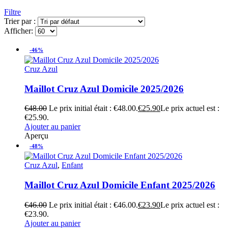
Filtre
Trier par :
Afficher:
-46%
Cruz Azul
Maillot Cruz Azul Domicile 2025/2026
€
48.00
Le prix initial était : €48.00.
€
25.90
Le prix actuel est :
€25.90.
Ajouter au panier
Aperçu
-48%
Cruz Azul
,
Enfant
Maillot Cruz Azul Domicile Enfant 2025/2026
€
46.00
Le prix initial était : €46.00.
€
23.90
Le prix actuel est :
€23.90.
Ajouter au panier