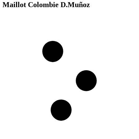
Maillot Colombie D.Muñoz