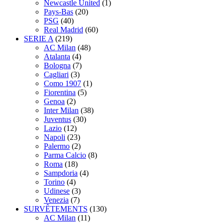
Newcastle United
(1)
Pays-Bas
(20)
PSG
(40)
Real Madrid
(60)
SERIE A
(219)
AC Milan
(48)
Atalanta
(4)
Bologna
(7)
Cagliari
(3)
Como 1907
(1)
Fiorentina
(5)
Genoa
(2)
Inter Milan
(38)
Juventus
(30)
Lazio
(12)
Napoli
(23)
Palermo
(2)
Parma Calcio
(8)
Roma
(18)
Sampdoria
(4)
Torino
(4)
Udinese
(3)
Venezia
(7)
SURVÊTEMENTS
(130)
AC Milan
(11)