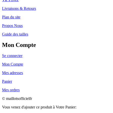
Livraisons & Retours
Plan du site
Propos Nous
Guide des tailles
Mon Compte
Se connecter
Mon Compte
Mes adresses
Panier
Mes ordres
© maillotsofficielfr
Vous venez d'ajouter ce produit à Votre Panier: