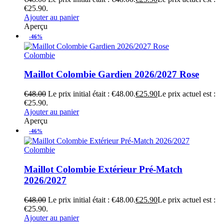
€25.90.
Ajouter au panier
Aperçu
-46%
Colombie
Maillot Colombie Gardien 2026/2027 Rose
€
48.00
Le prix initial était : €48.00.
€
25.90
Le prix actuel est :
€25.90.
Ajouter au panier
Aperçu
-46%
Colombie
Maillot Colombie Extérieur Pré-Match
2026/2027
€
48.00
Le prix initial était : €48.00.
€
25.90
Le prix actuel est :
€25.90.
Ajouter au panier