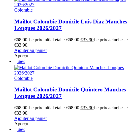
Colombie
Maillot Colombie Domicile Luis Diaz Manches
Longues 2026/2027
€
68.00
Le prix initial était : €68.00.
€
33.90
Le prix actuel est :
€33.90.
Ajouter au panier
Aperçu
-50%
Colombie
Maillot Colombie Domicile Quintero Manches
Longues 2026/2027
€
68.00
Le prix initial était : €68.00.
€
33.90
Le prix actuel est :
€33.90.
Ajouter au panier
Aperçu
-50%