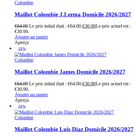
Colombie
Maillot Colombie J.Lerma Domicile 2026/2027
€
64.00
Le prix initial était : €64.00.
€
30.90
Le prix actuel est :
€30.90.
Ajouter au panier
Aperçu
-52%
Colombie
Maillot Colombie James Domicile 2026/2027
€
64.00
Le prix initial était : €64.00.
€
30.90
Le prix actuel est :
€30.90.
Ajouter au panier
Aperçu
-52%
Colombie
Maillot Colombie Luis Diaz Domicile 2026/2027