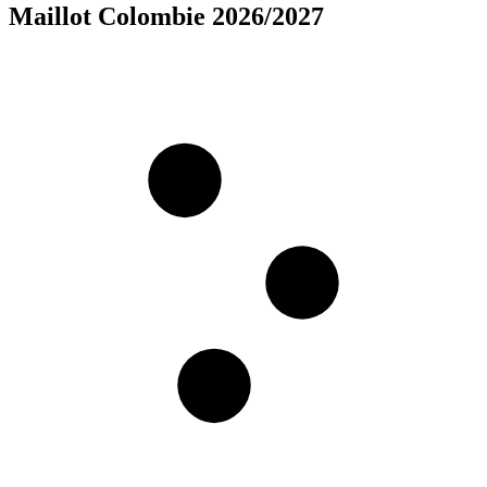
Maillot Colombie 2026/2027