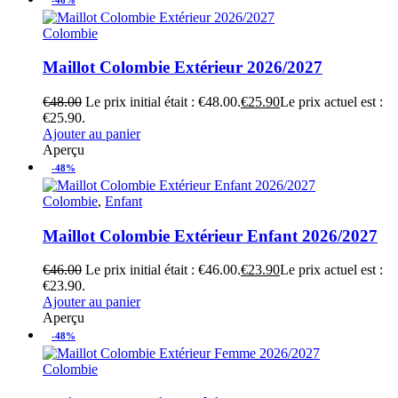
Colombie
Maillot Colombie Extérieur 2026/2027
€
48.00
Le prix initial était : €48.00.
€
25.90
Le prix actuel est :
€25.90.
Ajouter au panier
Aperçu
-48%
Colombie
,
Enfant
Maillot Colombie Extérieur Enfant 2026/2027
€
46.00
Le prix initial était : €46.00.
€
23.90
Le prix actuel est :
€23.90.
Ajouter au panier
Aperçu
-48%
Colombie