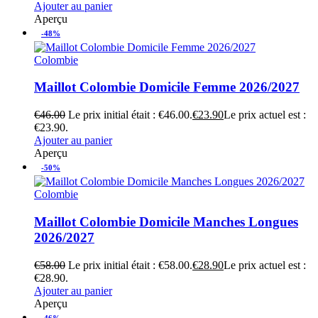
Ajouter au panier
Aperçu
-48%
Colombie
Maillot Colombie Domicile Femme 2026/2027
€
46.00
Le prix initial était : €46.00.
€
23.90
Le prix actuel est :
€23.90.
Ajouter au panier
Aperçu
-50%
Colombie
Maillot Colombie Domicile Manches Longues
2026/2027
€
58.00
Le prix initial était : €58.00.
€
28.90
Le prix actuel est :
€28.90.
Ajouter au panier
Aperçu
-46%