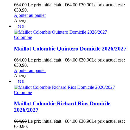
€
64.00
Le prix initial était : €64.00.
€
30.90
Le prix actuel est :
€30.90.
Ajouter au panier
Aperçu
-52%
Colombie
Maillot Colombie Quintero Domicile 2026/2027
€
64.00
Le prix initial était : €64.00.
€
30.90
Le prix actuel est :
€30.90.
Ajouter au panier
Aperçu
-52%
Colombie
Maillot Colombie Richard Rios Domicile
2026/2027
€
64.00
Le prix initial était : €64.00.
€
30.90
Le prix actuel est :
€30.90.