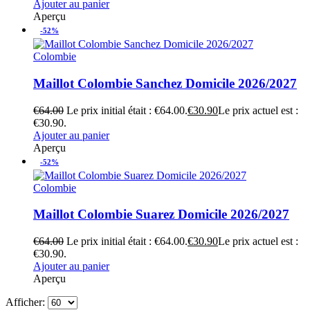
Ajouter au panier
Aperçu
-52%
Colombie
Maillot Colombie Sanchez Domicile 2026/2027
€
64.00
Le prix initial était : €64.00.
€
30.90
Le prix actuel est :
€30.90.
Ajouter au panier
Aperçu
-52%
Colombie
Maillot Colombie Suarez Domicile 2026/2027
€
64.00
Le prix initial était : €64.00.
€
30.90
Le prix actuel est :
€30.90.
Ajouter au panier
Aperçu
Afficher: