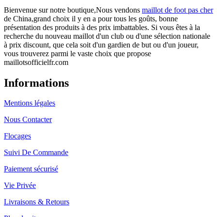
Bienvenue sur notre boutique,Nous vendons
maillot de foot pas cher
de China,grand choix il y en a pour tous les goûts, bonne
présentation des produits à des prix imbattables. Si vous êtes à la
recherche du nouveau maillot d'un club ou d'une sélection nationale
à prix discount, que cela soit d'un gardien de but ou d'un joueur,
vous trouverez parmi le vaste choix que propose
maillotsofficielfr.com
Informations
Mentions légales
Nous Contacter
Flocages
Suivi De Commande
Paiement sécurisé
Vie Privée
Livraisons & Retours