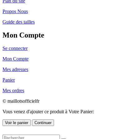
Plan du site
Propos Nous
Guide des tailles
Mon Compte
Se connecter
Mon Compte
Mes adresses
Panier
Mes ordres
© maillotsofficielfr
Vous venez d'ajouter ce produit à Votre Panier:
Voir le panier
Continuer