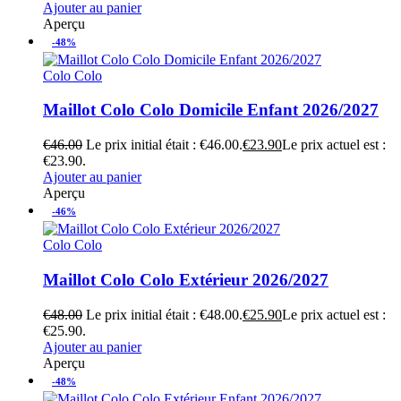
Ajouter au panier
Aperçu
-48%
Colo Colo
Maillot Colo Colo Domicile Enfant 2026/2027
€
46.00
Le prix initial était : €46.00.
€
23.90
Le prix actuel est :
€23.90.
Ajouter au panier
Aperçu
-46%
Colo Colo
Maillot Colo Colo Extérieur 2026/2027
€
48.00
Le prix initial était : €48.00.
€
25.90
Le prix actuel est :
€25.90.
Ajouter au panier
Aperçu
-48%