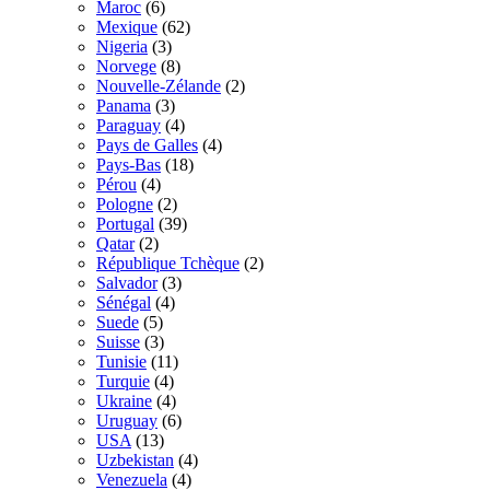
Maroc
(6)
Mexique
(62)
Nigeria
(3)
Norvege
(8)
Nouvelle-Zélande
(2)
Panama
(3)
Paraguay
(4)
Pays de Galles
(4)
Pays-Bas
(18)
Pérou
(4)
Pologne
(2)
Portugal
(39)
Qatar
(2)
République Tchèque
(2)
Salvador
(3)
Sénégal
(4)
Suede
(5)
Suisse
(3)
Tunisie
(11)
Turquie
(4)
Ukraine
(4)
Uruguay
(6)
USA
(13)
Uzbekistan
(4)
Venezuela
(4)