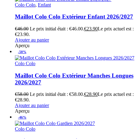
Colo Colo
,
Enfant
Maillot Colo Colo Extérieur Enfant 2026/2027
€
46.00
Le prix initial était : €46.00.
€
23.90
Le prix actuel est :
€23.90.
Ajouter au panier
Aperçu
-50%
Colo Colo
Maillot Colo Colo Extérieur Manches Longues
2026/2027
€
58.00
Le prix initial était : €58.00.
€
28.90
Le prix actuel est :
€28.90.
Ajouter au panier
Aperçu
-46%
Colo Colo