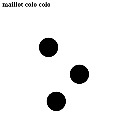
maillot colo colo