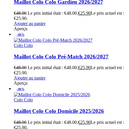
Maillot Colo Colo Gardien 2026/2027
€
48.00
Le prix initial était : €48.00.
€
25.90
Le prix actuel est :
€25.90.
Ajouter au panier
Aperçu
-46%
Colo Colo
Maillot Colo Colo Pré-Match 2026/2027
€
48.00
Le prix initial était : €48.00.
€
25.90
Le prix actuel est :
€25.90.
Ajouter au panier
Aperçu
-46%
Colo Colo
Maillot Colo Colo Domicile 2025/2026
€
48.00
Le prix initial était : €48.00.
€
25.90
Le prix actuel est :
€25.90.