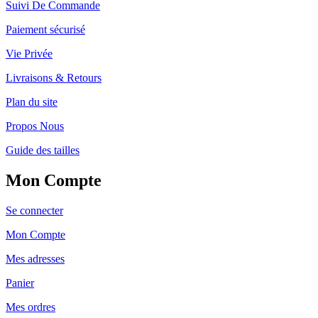
Suivi De Commande
Paiement sécurisé
Vie Privée
Livraisons & Retours
Plan du site
Propos Nous
Guide des tailles
Mon Compte
Se connecter
Mon Compte
Mes adresses
Panier
Mes ordres