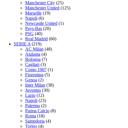
Manchester City
(25)
Manchester United
(125)
Marseille
(19)
Napoli
(6)
Newcastle United
(1)
Pays-Bas
(20)
PSG
(40)
Real Madrid
(60)
SERIE A
(219)
AC Milan
(48)
Atalanta
(4)
Bologna
(7)
Cagliari
(3)
Como 1907
(1)
Fiorentina
(5)
Genoa
(2)
Inter Milan
(38)
Juventus
(30)
Lazio
(12)
Napoli
(23)
Palermo
(2)
Parma Calcio
(8)
Roma
(18)
Sampdoria
(4)
Torino
(4)