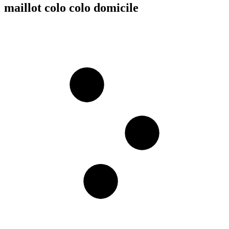
maillot colo colo domicile