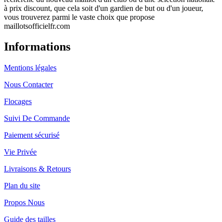
à prix discount, que cela soit d'un gardien de but ou d'un joueur,
vous trouverez parmi le vaste choix que propose
maillotsofficielfr.com
Informations
Mentions légales
Nous Contacter
Flocages
Suivi De Commande
Paiement sécurisé
Vie Privée
Livraisons & Retours
Plan du site
Propos Nous
Guide des tailles