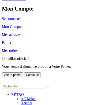
Mon Compte
Se connecter
Mon Compte
Mes adresses
Panier
Mes ordres
© maillotsofficielfr
Vous venez d'ajouter ce produit à Votre Panier:
Voir le panier
Continuer
RÉTRO
AC Milan
Arsenal