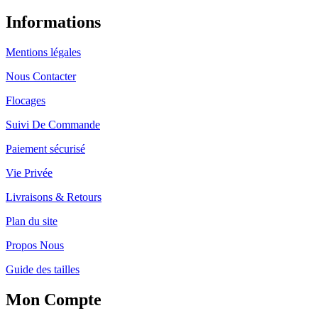
Informations
Mentions légales
Nous Contacter
Flocages
Suivi De Commande
Paiement sécurisé
Vie Privée
Livraisons & Retours
Plan du site
Propos Nous
Guide des tailles
Mon Compte