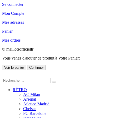
Se connecter
Mon Compte
Mes adresses
Panier
Mes ordres
© maillotsofficielfr
Vous venez d'ajouter ce produit à Votre Panier:
Voir le panier
Continuer
RÉTRO
AC Milan
Arsenal
Atletico Madrid
Chelsea
FC Barcelone