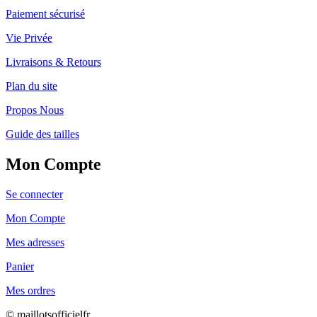
Paiement sécurisé
Vie Privée
Livraisons & Retours
Plan du site
Propos Nous
Guide des tailles
Mon Compte
Se connecter
Mon Compte
Mes adresses
Panier
Mes ordres
© maillotsofficielfr