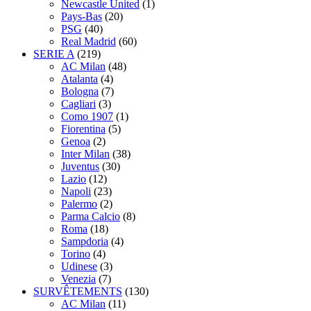
Newcastle United
(1)
Pays-Bas
(20)
PSG
(40)
Real Madrid
(60)
SERIE A
(219)
AC Milan
(48)
Atalanta
(4)
Bologna
(7)
Cagliari
(3)
Como 1907
(1)
Fiorentina
(5)
Genoa
(2)
Inter Milan
(38)
Juventus
(30)
Lazio
(12)
Napoli
(23)
Palermo
(2)
Parma Calcio
(8)
Roma
(18)
Sampdoria
(4)
Torino
(4)
Udinese
(3)
Venezia
(7)
SURVÊTEMENTS
(130)
AC Milan
(11)