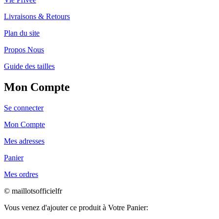
Livraisons & Retours
Plan du site
Propos Nous
Guide des tailles
Mon Compte
Se connecter
Mon Compte
Mes adresses
Panier
Mes ordres
© maillotsofficielfr
Vous venez d'ajouter ce produit à Votre Panier: