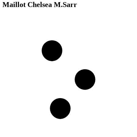
Maillot Chelsea M.Sarr