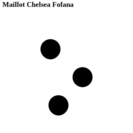
Maillot Chelsea Fofana