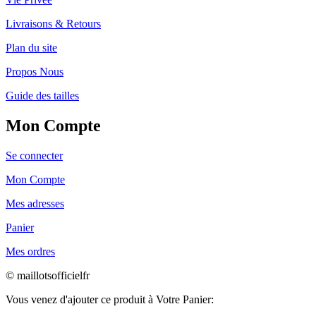
Livraisons & Retours
Plan du site
Propos Nous
Guide des tailles
Mon Compte
Se connecter
Mon Compte
Mes adresses
Panier
Mes ordres
© maillotsofficielfr
Vous venez d'ajouter ce produit à Votre Panier: