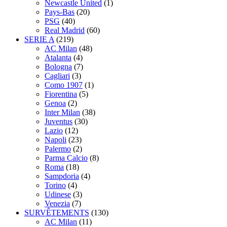
Newcastle United
(1)
Pays-Bas
(20)
PSG
(40)
Real Madrid
(60)
SERIE A
(219)
AC Milan
(48)
Atalanta
(4)
Bologna
(7)
Cagliari
(3)
Como 1907
(1)
Fiorentina
(5)
Genoa
(2)
Inter Milan
(38)
Juventus
(30)
Lazio
(12)
Napoli
(23)
Palermo
(2)
Parma Calcio
(8)
Roma
(18)
Sampdoria
(4)
Torino
(4)
Udinese
(3)
Venezia
(7)
SURVÊTEMENTS
(130)
AC Milan
(11)