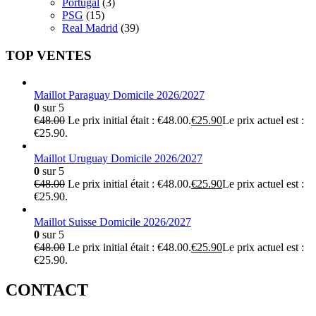
Portugal
(3)
PSG
(15)
Real Madrid
(39)
TOP VENTES
Maillot Paraguay Domicile 2026/2027
0
sur 5
€
48.00
Le prix initial était : €48.00.
€
25.90
Le prix actuel est :
€25.90.
Maillot Uruguay Domicile 2026/2027
0
sur 5
€
48.00
Le prix initial était : €48.00.
€
25.90
Le prix actuel est :
€25.90.
Maillot Suisse Domicile 2026/2027
0
sur 5
€
48.00
Le prix initial était : €48.00.
€
25.90
Le prix actuel est :
€25.90.
CONTACT