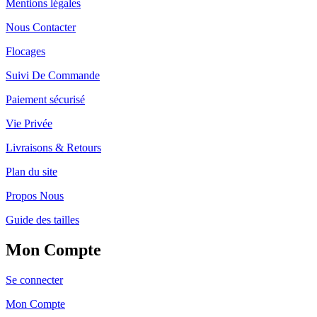
Mentions légales
Nous Contacter
Flocages
Suivi De Commande
Paiement sécurisé
Vie Privée
Livraisons & Retours
Plan du site
Propos Nous
Guide des tailles
Mon Compte
Se connecter
Mon Compte