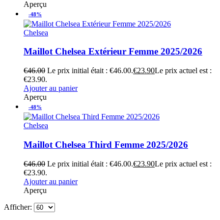
Aperçu
-48%
Chelsea
Maillot Chelsea Extérieur Femme 2025/2026
€
46.00
Le prix initial était : €46.00.
€
23.90
Le prix actuel est :
€23.90.
Ajouter au panier
Aperçu
-48%
Chelsea
Maillot Chelsea Third Femme 2025/2026
€
46.00
Le prix initial était : €46.00.
€
23.90
Le prix actuel est :
€23.90.
Ajouter au panier
Aperçu
Afficher: