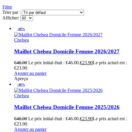
Filtre
Trier par :
Afficher:
-48%
Chelsea
Maillot Chelsea Domicile Femme 2026/2027
€
46.00
Le prix initial était : €46.00.
€
23.90
Le prix actuel est :
€23.90.
Ajouter au panier
Aperçu
-48%
Chelsea
Maillot Chelsea Domicile Femme 2025/2026
€
46.00
Le prix initial était : €46.00.
€
23.90
Le prix actuel est :
€23.90.
Ajouter au panier