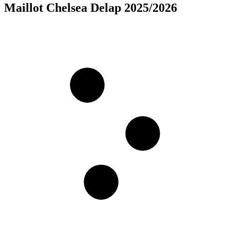
Maillot Chelsea Delap 2025/2026