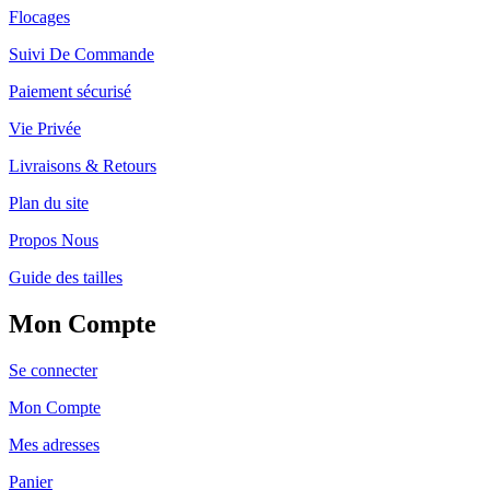
Flocages
Suivi De Commande
Paiement sécurisé
Vie Privée
Livraisons & Retours
Plan du site
Propos Nous
Guide des tailles
Mon Compte
Se connecter
Mon Compte
Mes adresses
Panier