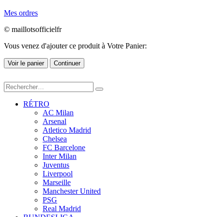
Mes ordres
© maillotsofficielfr
Vous venez d'ajouter ce produit à Votre Panier:
Voir le panier
Continuer
RÉTRO
AC Milan
Arsenal
Atletico Madrid
Chelsea
FC Barcelone
Inter Milan
Juventus
Liverpool
Marseille
Manchester United
PSG
Real Madrid