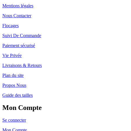
Mentions légales
Nous Contacter
Flocages
Suivi De Commande
Paiement sécurisé
Vie Privée
Livraisons & Retours
Plan du site
Propos Nous
Guide des tailles
Mon Compte
Se connecter
Mon Compte