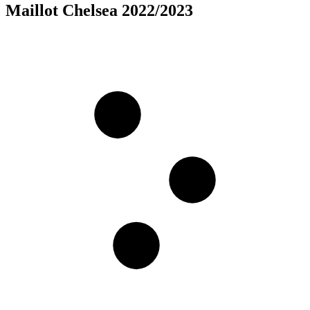
Maillot Chelsea 2022/2023