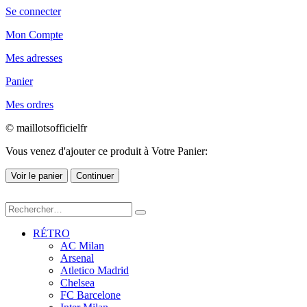
Se connecter
Mon Compte
Mes adresses
Panier
Mes ordres
© maillotsofficielfr
Vous venez d'ajouter ce produit à Votre Panier:
Voir le panier
Continuer
RÉTRO
AC Milan
Arsenal
Atletico Madrid
Chelsea
FC Barcelone