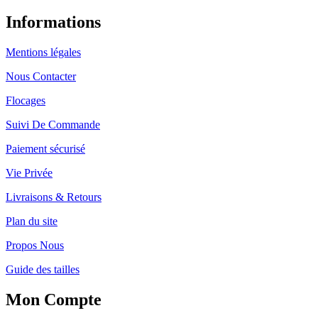
Informations
Mentions légales
Nous Contacter
Flocages
Suivi De Commande
Paiement sécurisé
Vie Privée
Livraisons & Retours
Plan du site
Propos Nous
Guide des tailles
Mon Compte