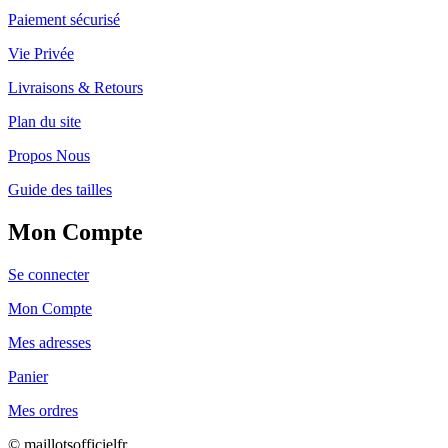
Paiement sécurisé
Vie Privée
Livraisons & Retours
Plan du site
Propos Nous
Guide des tailles
Mon Compte
Se connecter
Mon Compte
Mes adresses
Panier
Mes ordres
© maillotsofficielfr