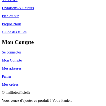
Livraisons & Retours
Plan du site
Propos Nous
Guide des tailles
Mon Compte
Se connecter
Mon Compte
Mes adresses
Panier
Mes ordres
© maillotsofficielfr
Vous venez d'ajouter ce produit à Votre Panier: