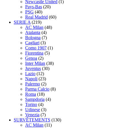
Newcastle United
(1)
Pays-Bas
(20)
PSG
(40)
Real Madrid
(60)
SERIE A
(219)
AC Milan
(48)
Atalanta
(4)
Bologna
(7)
Cagliari
(3)
Como 1907
(1)
Fiorentina
(5)
Genoa
(2)
Inter Milan
(38)
Juventus
(30)
Lazio
(12)
Napoli
(23)
Palermo
(2)
Parma Calcio
(8)
Roma
(18)
Sampdoria
(4)
Torino
(4)
Udinese
(3)
Venezia
(7)
SURVÊTEMENTS
(130)
AC Milan
(11)