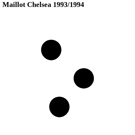
Maillot Chelsea 1993/1994