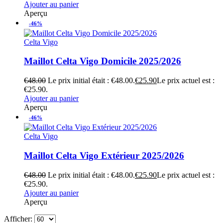
Ajouter au panier
Aperçu
-46%
Celta Vigo
Maillot Celta Vigo Domicile 2025/2026
€
48.00
Le prix initial était : €48.00.
€
25.90
Le prix actuel est :
€25.90.
Ajouter au panier
Aperçu
-46%
Celta Vigo
Maillot Celta Vigo Extérieur 2025/2026
€
48.00
Le prix initial était : €48.00.
€
25.90
Le prix actuel est :
€25.90.
Ajouter au panier
Aperçu
Afficher: