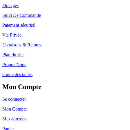
Flocages
Suivi De Commande
Paiement sécurisé
Vie Privée
Livraisons & Retours
Plan du site
Propos Nous
Guide des tailles
Mon Compte
Se connecter
Mon Compte
Mes adresses
Panier