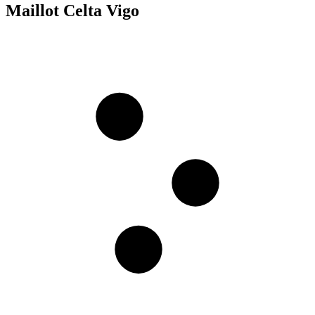
Maillot Celta Vigo