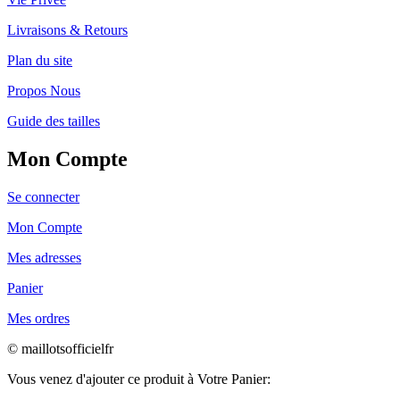
Livraisons & Retours
Plan du site
Propos Nous
Guide des tailles
Mon Compte
Se connecter
Mon Compte
Mes adresses
Panier
Mes ordres
© maillotsofficielfr
Vous venez d'ajouter ce produit à Votre Panier: