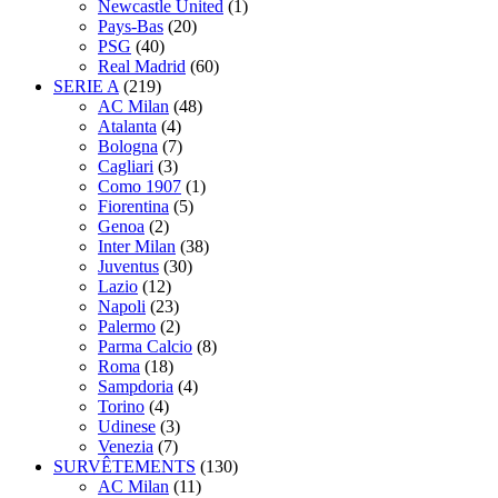
Newcastle United
(1)
Pays-Bas
(20)
PSG
(40)
Real Madrid
(60)
SERIE A
(219)
AC Milan
(48)
Atalanta
(4)
Bologna
(7)
Cagliari
(3)
Como 1907
(1)
Fiorentina
(5)
Genoa
(2)
Inter Milan
(38)
Juventus
(30)
Lazio
(12)
Napoli
(23)
Palermo
(2)
Parma Calcio
(8)
Roma
(18)
Sampdoria
(4)
Torino
(4)
Udinese
(3)
Venezia
(7)
SURVÊTEMENTS
(130)
AC Milan
(11)