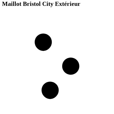
Maillot Bristol City Extérieur