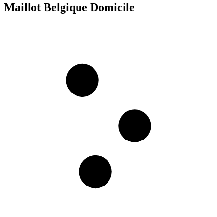
Maillot Belgique Domicile