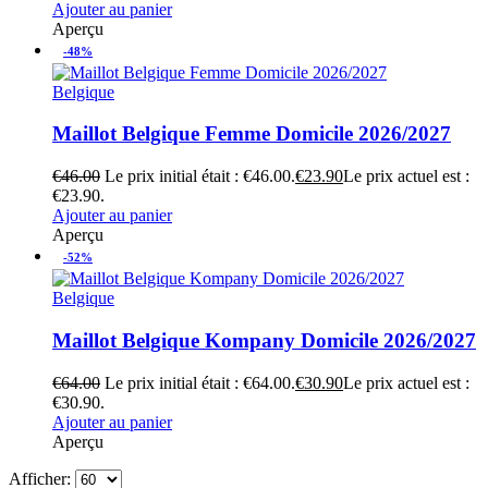
Ajouter au panier
Aperçu
-48%
Belgique
Maillot Belgique Femme Domicile 2026/2027
€
46.00
Le prix initial était : €46.00.
€
23.90
Le prix actuel est :
€23.90.
Ajouter au panier
Aperçu
-52%
Belgique
Maillot Belgique Kompany Domicile 2026/2027
€
64.00
Le prix initial était : €64.00.
€
30.90
Le prix actuel est :
€30.90.
Ajouter au panier
Aperçu
Afficher: