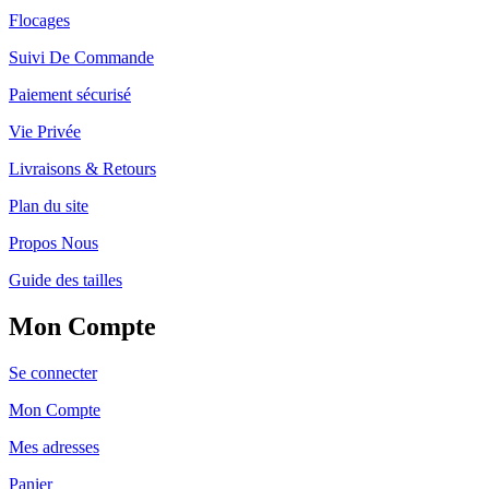
Flocages
Suivi De Commande
Paiement sécurisé
Vie Privée
Livraisons & Retours
Plan du site
Propos Nous
Guide des tailles
Mon Compte
Se connecter
Mon Compte
Mes adresses
Panier