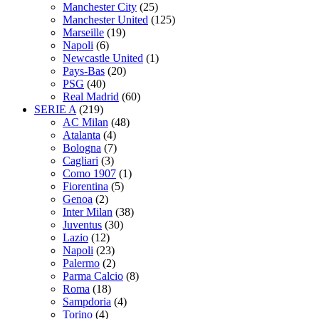
Manchester City
(25)
Manchester United
(125)
Marseille
(19)
Napoli
(6)
Newcastle United
(1)
Pays-Bas
(20)
PSG
(40)
Real Madrid
(60)
SERIE A
(219)
AC Milan
(48)
Atalanta
(4)
Bologna
(7)
Cagliari
(3)
Como 1907
(1)
Fiorentina
(5)
Genoa
(2)
Inter Milan
(38)
Juventus
(30)
Lazio
(12)
Napoli
(23)
Palermo
(2)
Parma Calcio
(8)
Roma
(18)
Sampdoria
(4)
Torino
(4)