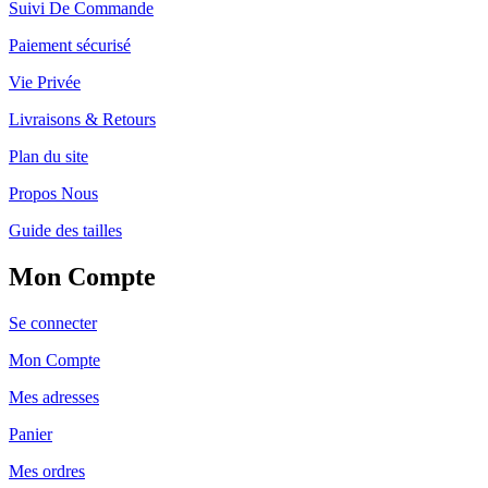
Suivi De Commande
Paiement sécurisé
Vie Privée
Livraisons & Retours
Plan du site
Propos Nous
Guide des tailles
Mon Compte
Se connecter
Mon Compte
Mes adresses
Panier
Mes ordres