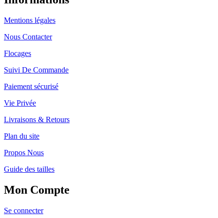
Mentions légales
Nous Contacter
Flocages
Suivi De Commande
Paiement sécurisé
Vie Privée
Livraisons & Retours
Plan du site
Propos Nous
Guide des tailles
Mon Compte
Se connecter