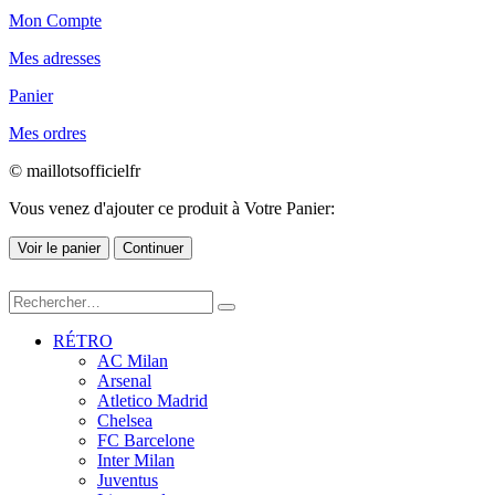
Mon Compte
Mes adresses
Panier
Mes ordres
© maillotsofficielfr
Vous venez d'ajouter ce produit à Votre Panier:
Voir le panier
Continuer
RÉTRO
AC Milan
Arsenal
Atletico Madrid
Chelsea
FC Barcelone
Inter Milan
Juventus