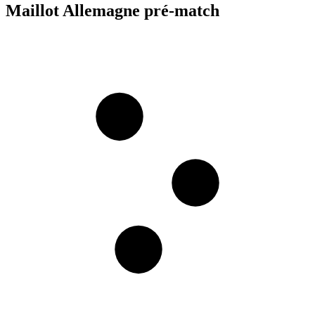
Maillot Allemagne pré-match